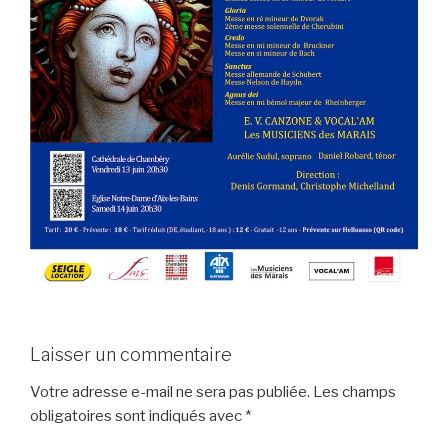
Laisser un commentaire
Votre adresse e-mail ne sera pas publiée.
Les champs
obligatoires sont indiqués avec
*