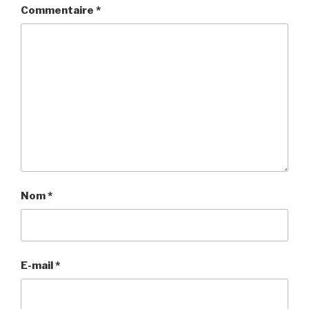
Commentaire
*
Nom
*
E-mail
*