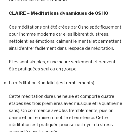
CLAIRE – Méditations dynamiques de OSHO
Ces méditations ont été crées par Osho spécifiquement
pour l’homme moderne car elles libèrent du stress,
nettoient les émotions, calment le mental et permettent
ainsi d’entrer facilement dans l’espace de méditation.
Elles sont simples, d’une heure seulement et peuvent
être pratiquées seul ou en groupe
La méditation Kundalini (les tremblements)
Cette méditation dure une heure et comporte quatre
étapes (les trois premières avec musique et la quatrième
sans). On commence avec les tremblements, puis on
danse et on termine immobile et en silence. Cette
méditation est pratiquée pour se nettoyer du stress
accumulé dans la journée.