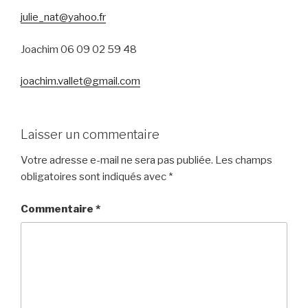
julie_nat@yahoo.fr
Joachim 06 09 02 59 48
joachim.vallet@gmail.com
Laisser un commentaire
Votre adresse e-mail ne sera pas publiée.
Les champs
obligatoires sont indiqués avec
*
Commentaire
*