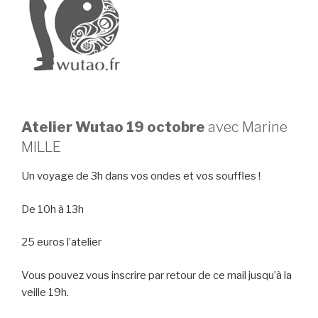
Atelier Wutao 19 octobre
avec Marine
MILLE
Un voyage de 3h dans vos ondes et vos souffles !
De 10h à 13h
25 euros l’atelier
Vous pouvez vous inscrire par retour de ce mail jusqu’à la
veille 19h.