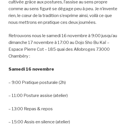
cultivée grâce aux postures, l’assise au sens propre
comme au sens figuré se dégage peu à peu. Je n’invente
rien, le cœur de la tradition s’exprime ainsi, voilà ce que
nous mettrons en pratique ces deux journées.
Retrouvons nous le samedi 16 novembre à 9:00 jusqu’au
dimanche 17 novembre à 17:00 au Dojo Sho Bu Kaï –
Espace Pierre Cot – 185 quai des Allobroges 73000
Chambéry :
Samedi 16 novembre
– 9:00 Pratique posturale (2h)
– 11:00 Posture assise (atelier)
– 13:00 Repas & repos
– 15:00 Assis en silence (atelier)