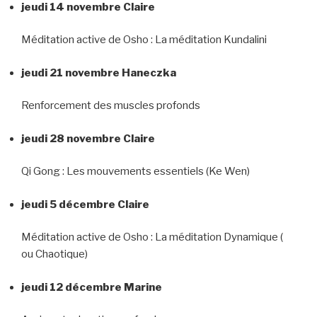
jeudi 14 novembre Claire
Méditation active de Osho : La méditation Kundalini
jeudi 21 novembre Haneczka
Renforcement des muscles profonds
jeudi 28 novembre Claire
Qi Gong : Les mouvements essentiels (Ke Wen)
jeudi 5 décembre Claire
Méditation active de Osho : La méditation Dynamique (
ou Chaotique)
jeudi 12 décembre Marine