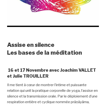
Assise en silence
Les bases de la méditation
16 et 17 Novembre avec Joachim VALLET
et Julie TROUILLER
Il me tient à cœur de montrer l’intime et puissante
relation qui unit la pratique corporelle de yoga, l’assise en
silence et la transmission orale. Par le déploiement d’une
respiration entière et cyclique nommée prāṇāyāma,