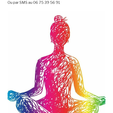
Ou par SMS au 06 75 39 56 91