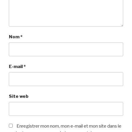
Nom
*
E-mail
*
Site web
Enregistrer mon nom, mon e-mail et mon site dans le