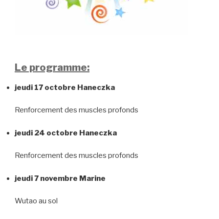
Le programme:
jeudi 17 octobre Haneczka
Renforcement des muscles profonds
jeudi 24 octobre Haneczka
Renforcement des muscles profonds
jeudi 7 novembre Marine
Wutao au sol