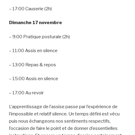
– 17:00 Causerie (2h)
Dimanche 17 novembre
– 9:00 Pratique posturale (2h)
– 11:00 Assis en silence
– 13:00 Repas & repos
– 15:00 Assis en silence
– 17:00 Au revoir
L’apprentissage de l’assise passe par l’expérience de
l’impossible et relatif silence. Un temps défini est vécu
puis nous échangeons nos sentiments respectifs,
l’occasion de faire le point et de donner d’essentielles