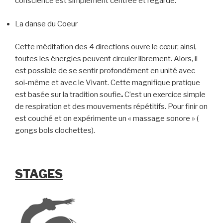
conscience est simplement centrée et regarde.
La danse du Coeur
Cette méditation des 4 directions ouvre le cœur; ainsi,
toutes les énergies peuvent circuler librement. Alors, il
est possible de se sentir profondément en unité avec
soi-même et avec le Vivant. Cette magnifique pratique
est basée sur la tradition soufie
.
C’est un exercice simple
de respiration et des mouvements répétitifs. Pour finir on
est couché et on expérimente un « massage sonore » (
gongs bols clochettes).
STAGES