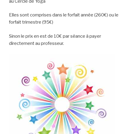
au Cercle de Yoga
Elles sont comprises dans le forfait année (260€) ou le
forfait trimestre (95€)
Sinon le prix en est de 10€ par séance à payer
directement au professeur.