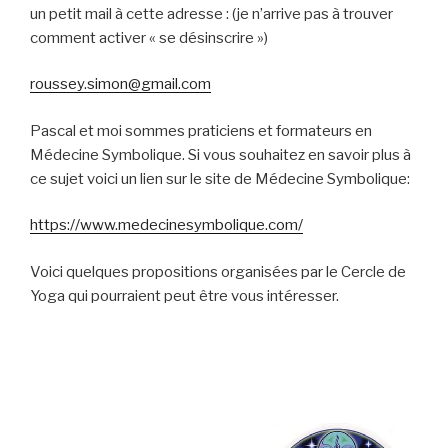
un petit mail à cette adresse : (je n’arrive pas à trouver
comment activer « se désinscrire »)
roussey.simon@gmail.com
Pascal et moi sommes praticiens et formateurs en
Médecine Symbolique. Si vous souhaitez en savoir plus à
ce sujet voici un lien sur le site de Médecine Symbolique:
https://www.medecinesymbolique.com/
Voici quelques propositions organisées par le Cercle de
Yoga qui pourraient peut être vous intéresser.