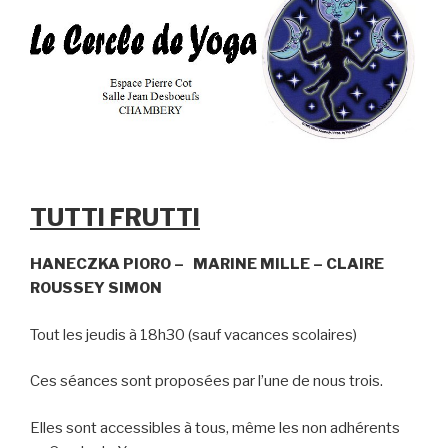
TUTTI FRUTTI
HANECZKA PIORO – MARINE MILLE – CLAIRE
ROUSSEY SIMON
Tout les jeudis à 18h30 (sauf vacances scolaires)
Ces séances sont proposées par l’une de nous trois.
Elles sont accessibles à tous, même les non adhérents