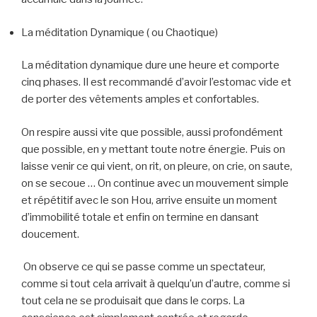
La méditation Dynamique ( ou Chaotique)
La méditation dynamique dure une heure et comporte
cinq phases. Il est recommandé d’avoir l’estomac vide et
de porter des vêtements amples et confortables.
On respire aussi vite que possible, aussi profondément
que possible, en y mettant toute notre énergie. Puis on
laisse venir ce qui vient, on rit, on pleure, on crie, on saute,
on se secoue … On continue avec un mouvement simple
et répétitif avec le son Hou, arrive ensuite un moment
d’immobilité totale et enfin on termine en dansant
doucement.
On observe ce qui se passe comme un spectateur,
comme si tout cela arrivait à quelqu’un d’autre, comme si
tout cela ne se produisait que dans le corps. La