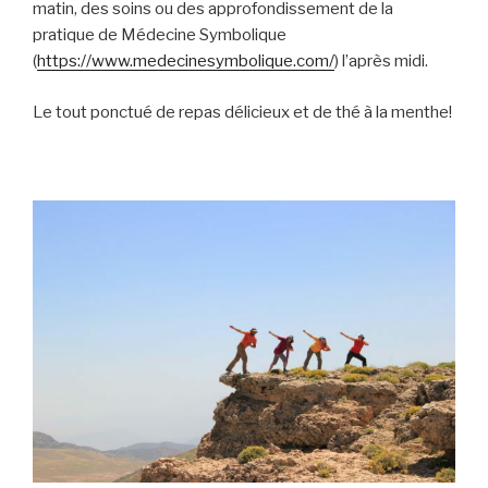
matin, des soins ou des approfondissement de la
pratique de Médecine Symbolique
(
https://www.medecinesymbolique.com/
) l’après midi.
Le tout ponctué de repas délicieux et de thé à la menthe!