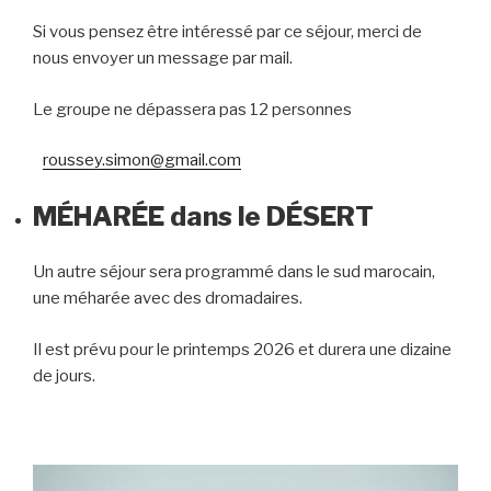
Si vous pensez être intéressé par ce séjour, merci de
nous envoyer un message par mail.
Le groupe ne dépassera pas 12 personnes
roussey.simon@gmail.com
MÉHARÉE dans le DÉSERT
Un autre séjour sera programmé dans le sud marocain,
une méharée avec des dromadaires.
Il est prévu pour le printemps 2026 et durera une dizaine
de jours.