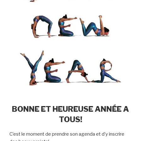
BONNE ET HEUREUSE ANNÉE A
TOUS!
C’est le moment de prendre son agenda et d’y inscrire