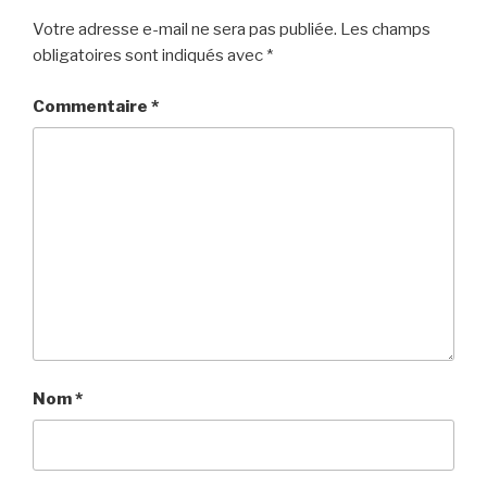
Votre adresse e-mail ne sera pas publiée.
Les champs
obligatoires sont indiqués avec
*
Commentaire
*
Nom
*