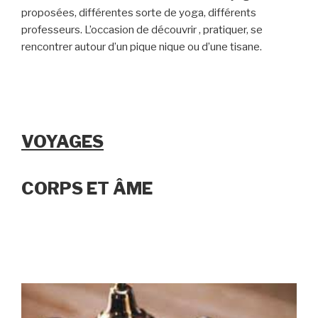
proposées, différentes sorte de yoga, différents
professeurs. L’occasion de découvrir , pratiquer, se
rencontrer autour d’un pique nique ou d’une tisane.
VOYAGES
CORPS ET ÂME