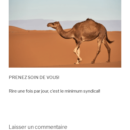
PRENEZ SOIN DE VOUS!
Rire une fois par jour, c’est le minimum syndical!
Laisser un commentaire