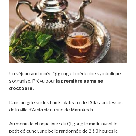
Un séjour randonnée Qi gong et médecine symbolique
s’organise. Prévu pour
la première semaine
d’octobre.
Dans un gîte sur les hauts plateaux de l’Atlas, au dessus
de la ville d’Amizmiz au sud de Marrakech.
Au menu de chaque jour : du Qi gong le matin avant le
petit déjeuner, une belle randonnée de 2 à 3 heures le